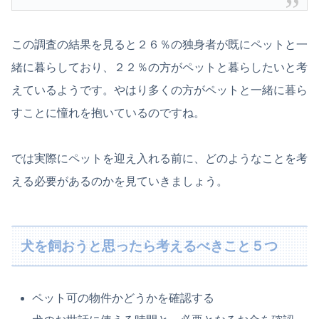
この調査の結果を見ると２６％の独身者が既にペットと一
緒に暮らしており、２２％の方がペットと暮らしたいと考
えているようです。やはり多くの方がペットと一緒に暮ら
すことに憧れを抱いているのですね。
では実際にペットを迎え入れる前に、どのようなことを考
える必要があるのかを見ていきましょう。
犬を飼おうと思ったら考えるべきこと５つ
ペット可の物件かどうかを確認する