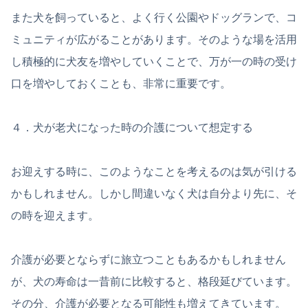
また犬を飼っていると、よく行く公園やドッグランで、コ
ミュニティが広がることがあります。そのような場を活用
し積極的に犬友を増やしていくことで、万が一の時の受け
口を増やしておくことも、非常に重要です。
４．犬が老犬になった時の介護について想定する
お迎えする時に、このようなことを考えるのは気が引ける
かもしれません。しかし間違いなく犬は自分より先に、そ
の時を迎えます。
介護が必要とならずに旅立つこともあるかもしれません
が、犬の寿命は一昔前に比較すると、格段延びています。
その分、介護が必要となる可能性も増えてきています。