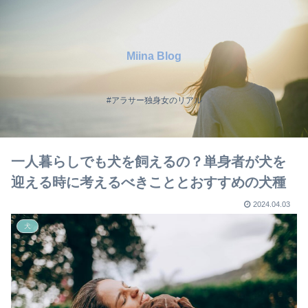
Miina Blog
#アラサー独身女のリアル
一人暮らしでも犬を飼えるの？単身者が犬を
迎える時に考えるべきこととおすすめの犬種
2024.04.03
犬