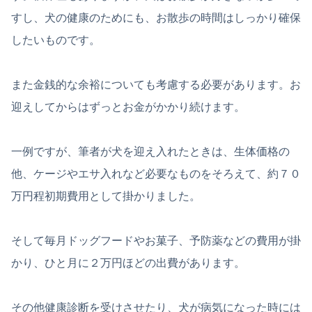
すし、犬の健康のためにも、お散歩の時間はしっかり確保
したいものです。
また金銭的な余裕についても考慮する必要があります。お
迎えしてからはずっとお金がかかり続けます。
一例ですが、筆者が犬を迎え入れたときは、生体価格の
他、ケージやエサ入れなど必要なものをそろえて、約７０
万円程初期費用として掛かりました。
そして毎月ドッグフードやお菓子、予防薬などの費用が掛
かり、ひと月に２万円ほどの出費があります。
その他健康診断を受けさせたり、犬が病気になった時には