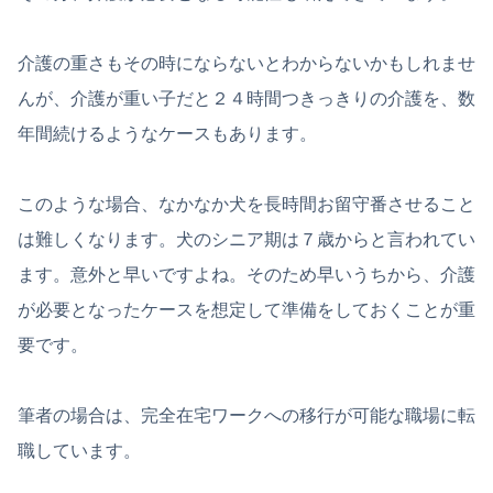
介護の重さもその時にならないとわからないかもしれませ
んが、介護が重い子だと２４時間つきっきりの介護を、数
年間続けるようなケースもあります。
このような場合、なかなか犬を長時間お留守番させること
は難しくなります。犬のシニア期は７歳からと言われてい
ます。意外と早いですよね。そのため早いうちから、介護
が必要となったケースを想定して準備をしておくことが重
要です。
筆者の場合は、完全在宅ワークへの移行が可能な職場に転
職しています。