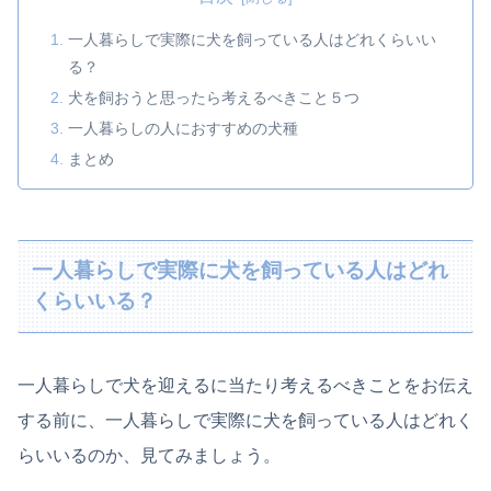
一人暮らしで実際に犬を飼っている人はどれくらいい
る？
犬を飼おうと思ったら考えるべきこと５つ
一人暮らしの人におすすめの犬種
まとめ
一人暮らしで実際に犬を飼っている人はどれ
くらいいる？
一人暮らしで犬を迎えるに当たり考えるべきことをお伝え
する前に、一人暮らしで実際に犬を飼っている人はどれく
らいいるのか、見てみましょう。