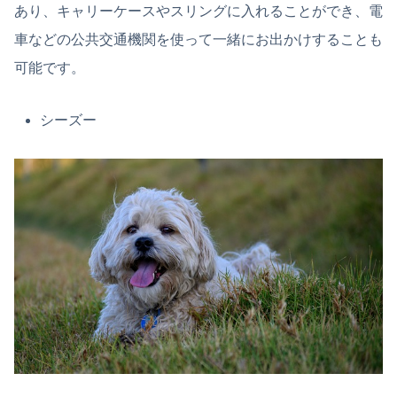
あり、キャリーケースやスリングに入れることができ、電
車などの公共交通機関を使って一緒にお出かけすることも
可能です。
シーズー