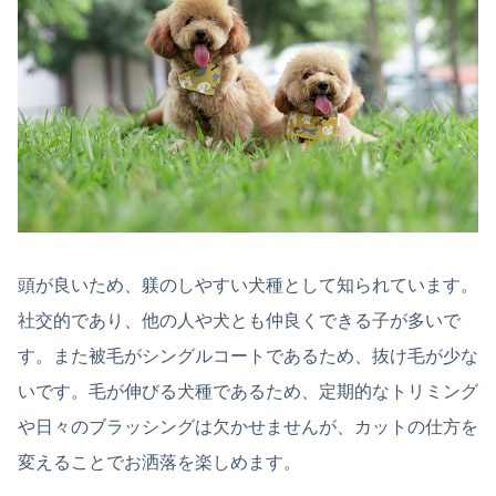
頭が良いため、躾のしやすい犬種として知られています。
社交的であり、他の人や犬とも仲良くできる子が多いで
す。また被毛がシングルコートであるため、抜け毛が少な
いです。毛が伸びる犬種であるため、定期的なトリミング
や日々のブラッシングは欠かせませんが、カットの仕方を
変えることでお洒落を楽しめます。