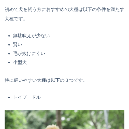
初めて犬を飼う方におすすめの犬種は以下の条件を満たす
犬種です。
無駄吠えが少ない
賢い
毛が抜けにくい
小型犬
特に飼いやすい犬種は以下の３つです。
トイプードル