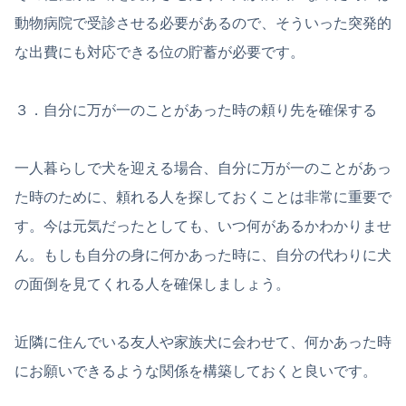
動物病院で受診させる必要があるので、そういった突発的
な出費にも対応できる位の貯蓄が必要です。
３．自分に万が一のことがあった時の頼り先を確保する
一人暮らしで犬を迎える場合、自分に万が一のことがあっ
た時のために、頼れる人を探しておくことは非常に重要で
す。今は元気だったとしても、いつ何があるかわかりませ
ん。もしも自分の身に何かあった時に、自分の代わりに犬
の面倒を見てくれる人を確保しましょう。
近隣に住んでいる友人や家族犬に会わせて、何かあった時
にお願いできるような関係を構築しておくと良いです。