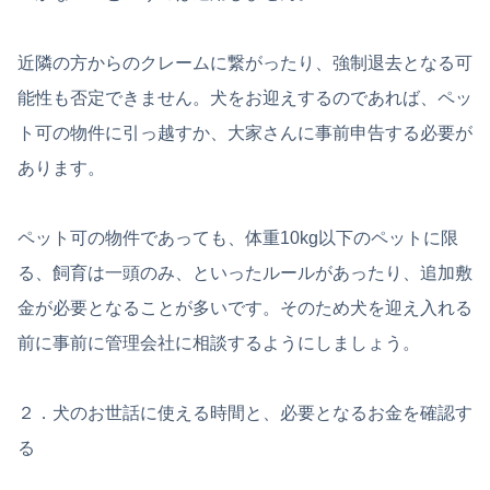
近隣の方からのクレームに繋がったり、強制退去となる可
能性も否定できません。犬をお迎えするのであれば、ペッ
ト可の物件に引っ越すか、大家さんに事前申告する必要が
あります。
ペット可の物件であっても、体重10kg以下のペットに限
る、飼育は一頭のみ、といったルールがあったり、追加敷
金が必要となることが多いです。そのため犬を迎え入れる
前に事前に管理会社に相談するようにしましょう。
２．犬のお世話に使える時間と、必要となるお金を確認す
る