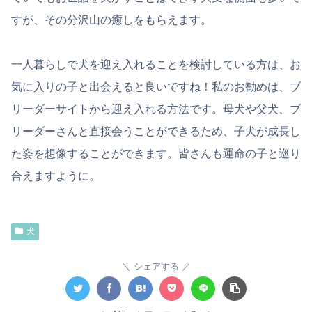
すが、その分沢山の癒しをもらえます。
一人暮らしで犬を迎え入れることを検討している方は、お
気に入りの子と出会えると良いですね！私のお勧めは、ブ
リーダーサイトから迎え入れる方法です。母犬や父犬、ブ
リーダーさんと直接会うことができるため、子犬が成長し
た姿を想像することができます。皆さんも運命の子と巡り
合えますように。
犬
シェアする