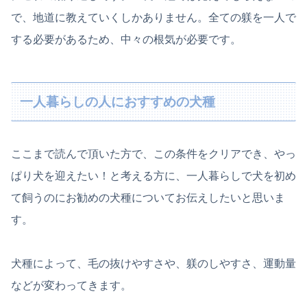
で、地道に教えていくしかありません。全ての躾を一人で
する必要があるため、中々の根気が必要です。
一人暮らしの人におすすめの犬種
ここまで読んで頂いた方で、この条件をクリアでき、やっ
ぱり犬を迎えたい！と考える方に、一人暮らしで犬を初め
て飼うのにお勧めの犬種についてお伝えしたいと思いま
す。
犬種によって、毛の抜けやすさや、躾のしやすさ、運動量
などが変わってきます。