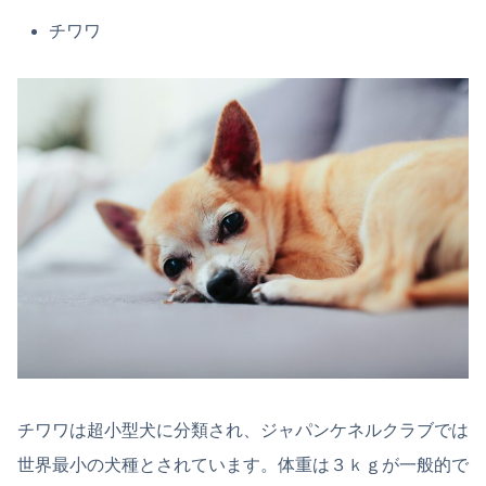
チワワ
チワワは超小型犬に分類され、ジャパンケネルクラブでは
世界最小の犬種とされています。体重は３ｋｇが一般的で