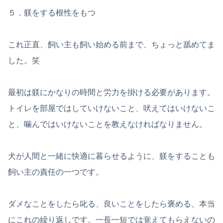
５．躾をする根性をもつ
これ正直、飼い主も飼い始める前まで、ちょっと舐めてま
した。笑
最初は躾にかなりの時間と労力を掛ける必要があります。
トイレを部屋ではしていけないこと、吠えてはいけないこ
と、噛んではいけないことを教えなければなりません。
犬が人間と一緒に快適に暮らせるように、躾をすることも
飼い主の責任の一つです。
ダメなことをしたら叱る、良いことをしたら褒める、本当
にこれの繰り返しです。一長一短では覚えてもらえないの