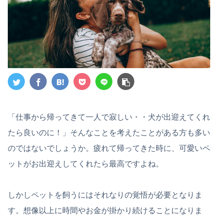
「仕事から帰ってきて一人で寂しい・・犬が出迎えてくれ
たら良いのに！」そんなことを考えたことがある方も多い
のではないでしょうか。疲れて帰ってきた時に、可愛いペ
ットがお出迎えしてくれたら最高ですよね。
しかしペットを飼うにはそれなりの覚悟が必要となりま
す。想像以上に時間やお金が掛かり続けることになりま