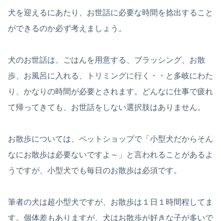
犬を迎えるにあたり、お世話に必要な時間を捻出すること
ができるのか必ず考えましょう。
犬のお世話は、ごはんを用意する、ブラッシング、お散
歩、お風呂に入れる、トリミングに行く・・と多岐にわた
り、かなりの時間が必要とされます。どんなに仕事で疲れ
て帰ってきても、お世話をしない選択肢はありません。
お散歩については、ペットショップで「小型犬だからそん
なにお散歩は必要ないですよ～」と言われることがあるよ
うですが、小型犬でも毎日のお散歩は必須です。
筆者の犬は超小型犬ですが、お散歩は１日１時間程してま
す。個体差もありますが、犬はお散歩が好きな子が多いで