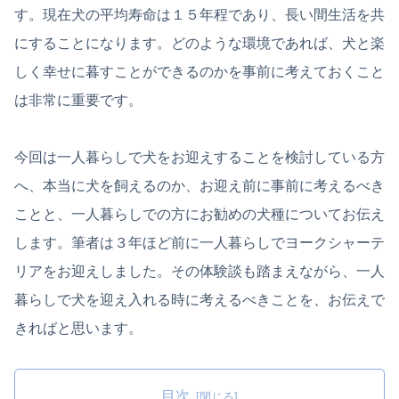
す。現在犬の平均寿命は１５年程であり、長い間生活を共
にすることになります。どのような環境であれば、犬と楽
しく幸せに暮すことができるのかを事前に考えておくこと
は非常に重要です。
今回は一人暮らしで犬をお迎えすることを検討している方
へ、本当に犬を飼えるのか、お迎え前に事前に考えるべき
ことと、一人暮らしでの方にお勧めの犬種についてお伝え
します。筆者は３年ほど前に一人暮らしでヨークシャーテ
リアをお迎えしました。その体験談も踏まえながら、一人
暮らしで犬を迎え入れる時に考えるべきことを、お伝えで
きればと思います。
目次