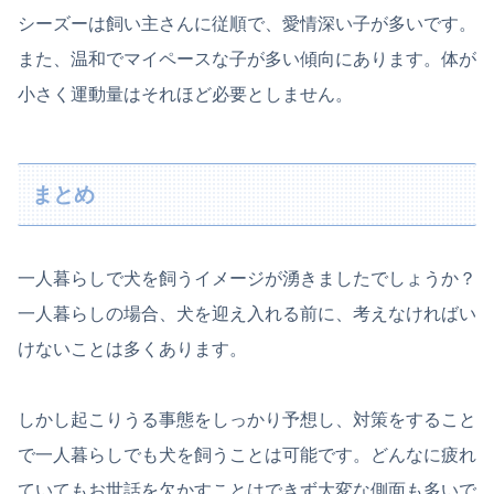
シーズーは飼い主さんに従順で、愛情深い子が多いです。
また、温和でマイペースな子が多い傾向にあります。体が
小さく運動量はそれほど必要としません。
まとめ
一人暮らしで犬を飼うイメージが湧きましたでしょうか？
一人暮らしの場合、犬を迎え入れる前に、考えなければい
けないことは多くあります。
しかし起こりうる事態をしっかり予想し、対策をすること
で一人暮らしでも犬を飼うことは可能です。どんなに疲れ
ていてもお世話を欠かすことはできず大変な側面も多いで